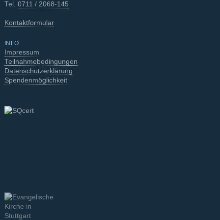
Tel.
0711 / 2068-145
Kontaktformular
INFO
Impressum
Teilnahmebedingungen
Datenschutzerklärung
Spendenmöglichkeit